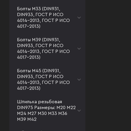
Болты М33 (DIN931,
DIN933, ГОСТ Р ИСО
4014-2013, ГОСТ Р ИСО
4017-2013)
Болты М39 (DIN931,
DIN933, ГОСТ Р ИСО
4014-2013, ГОСТ Р ИСО
4017-2013)
Болты М45 (DIN931,
DIN933, ГОСТ Р ИСО
4014-2013, ГОСТ Р ИСО
4017-2013)
Шпилька резьбовая
DIN975 Размеры: М20 М22
М24 М27 М30 М33 М36
М39 М42