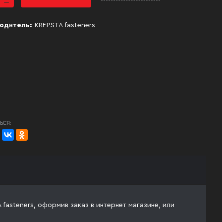
одитель:
KREPSTA fasteners
ЬСЯ:
 fasteners, оформив заказ в интернет магазине, или