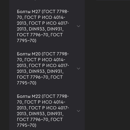
Болты М27 (ГОСТ 7798-
70, ГОСТ Р ИСО 4014-
2013, ГОСТ Р ИСО 4017-
2013, DIN933, DIN931,
ГОСТ 7796-70, ГОСТ
7795-70)
Болты М20 (ГОСТ 7798-
70, ГОСТ Р ИСО 4014-
2013, ГОСТ Р ИСО 4017-
2013, DIN933, DIN931,
ГОСТ 7796-70, ГОСТ
7795-70)
Болты М22 (ГОСТ 7798-
70, ГОСТ Р ИСО 4014-
2013, ГОСТ Р ИСО 4017-
2013, DIN933, DIN931,
ГОСТ 7796-70, ГОСТ
7795-70)