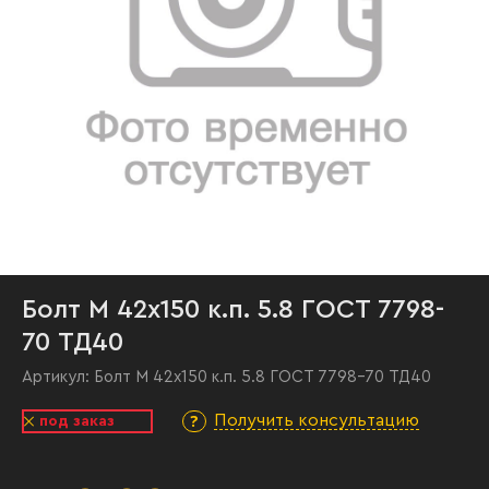
Болт М 42х150 к.п. 5.8 ГОСТ 7798-
70 ТД40
Артикул:
Болт М 42х150 к.п. 5.8 ГОСТ 7798-70 ТД40
Получить консультацию
под заказ