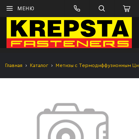
МЕНЮ
Главная
Каталог
Метизы с Термодиффузионным Цинк