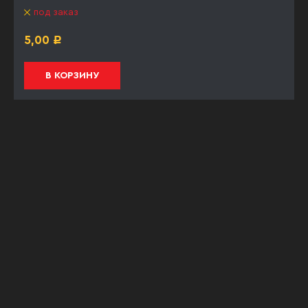
под заказ
5,00
Р
В КОРЗИНУ