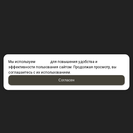
Мы используем
cookies
для повышения удобства и
эффективности пользования сайтом. Продолжая просмотр, вы
соглашаетесь с их использованием.
Согласен
КОНТАКТЫ