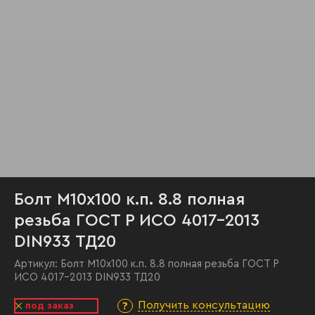
Болт М10х100 к.п. 8.8 полная
резьба ГОСТ Р ИСО 4017-2013
DIN933 ТД20
Артикул:
Болт М10х100 к.п. 8.8 полная резьба ГОСТ Р
ИСО 4017-2013 DIN933 ТД20
Получить консультацию
под заказ