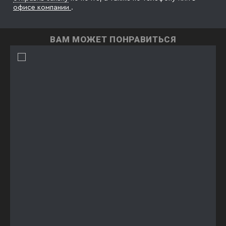
офисе компании
.
ВАМ МОЖЕТ ПОНРАВИТЬСЯ