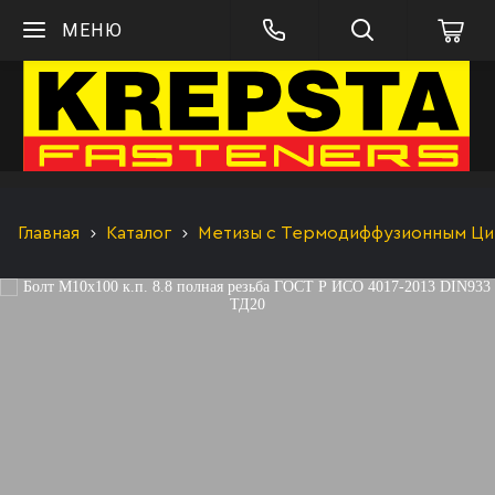
МЕНЮ
Главная
Каталог
Метизы с Термодиффузионным Цинк