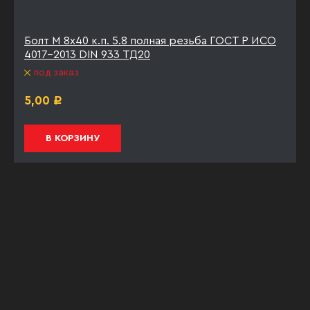
Болт М 8х40 к.п. 5.8 полная резьба ГОСТ Р ИСО
4017-2013 DIN 933 ТД20
под заказ
5,00
Р
В КОРЗИНУ