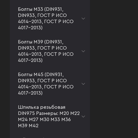
Болты М33 (DIN931,
DIN933, ГОСТ Р ИСО
4014-2013, ГОСТ Р ИСО
4017-2013)
Болты М39 (DIN931,
DIN933, ГОСТ Р ИСО
4014-2013, ГОСТ Р ИСО
4017-2013)
Болты М45 (DIN931,
DIN933, ГОСТ Р ИСО
4014-2013, ГОСТ Р ИСО
4017-2013)
Шпилька резьбовая
DIN975 Размеры: М20 М22
М24 М27 М30 М33 М36
М39 М42