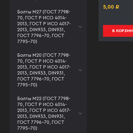
под заказ
5,00
Р
Болты М27 (ГОСТ 7798-
5,00
Р
70, ГОСТ Р ИСО 4014-
2013, ГОСТ Р ИСО 4017-
2013, DIN933, DIN931,
В КОРЗИНУ
В КОРЗИН
ГОСТ 7796-70, ГОСТ
7795-70)
Болты М20 (ГОСТ 7798-
70, ГОСТ Р ИСО 4014-
2013, ГОСТ Р ИСО 4017-
2013, DIN933, DIN931,
ГОСТ 7796-70, ГОСТ
7795-70)
Болты М22 (ГОСТ 7798-
70, ГОСТ Р ИСО 4014-
2013, ГОСТ Р ИСО 4017-
2013, DIN933, DIN931,
ГОСТ 7796-70, ГОСТ
7795-70)