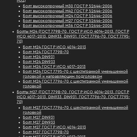
М52)
Болт высокопрочный М30 ГОСТ Р 52644-2006
Болт высокопрочный М42 ГОСТ Р 52644-2006
Болт высокопрочный М24 ГОСТ Р 52644-2006
Болт высокопрочный М27 ГОСТ Р 52644-2006
Болт высокопрочный М36 ГОСТ Р 52644-2006
Болты М24 (ГОСТ 7798-70, ГОСТ Р ИСО 4014-2013, ГОСТ Р
ИСО 4017-2013, DIN933, DIN931, ГОСТ 7796-70, ГОСТ 7795-
70)
Болт М24 ГОСТ Р ИСО 4014-2013
Болт М24 ГОСТ 7798-70
Болт М24 DIN931
Болт М24 DIN933
Болт М24 ГОСТ Р ИСО 4017-2013
Болт М24 ГОСТ 7795-70 с шестигранной уменьшенной
головкой и направляющим подголовком
Болт М24 ГОСТ 7796-70 с шестигранной уменьшенной
головкой
Болты М27 (ГОСТ 7798-70, ГОСТ Р ИСО 4014-2013, ГОСТ Р
ИСО 4017-2013, DIN933, DIN931, ГОСТ 7796-70, ГОСТ 7795-
70)
Болт М27 ГОСТ 7796-70 с шестигранной уменьшенной
головкой
Болт М27 DIN931
Болт М27 DIN933
Болт М27 ГОСТ Р ИСО 4014-2013
Болт М27 ГОСТ 7798-70
Болт М27 ГОСТ Р ИСО 4017-2013