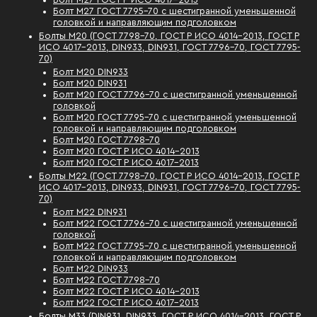
Болт М27 ГОСТ 7795-70 с шестигранной уменьшенной
головкой и направляющим подголовком
Болты М20 (ГОСТ 7798-70, ГОСТ Р ИСО 4014-2013, ГОСТ Р
ИСО 4017-2013, DIN933, DIN931, ГОСТ 7796-70, ГОСТ 7795-
70)
Болт М20 DIN933
Болт М20 DIN931
Болт М20 ГОСТ 7796-70 с шестигранной уменьшенной
головкой
Болт М20 ГОСТ 7795-70 с шестигранной уменьшенной
головкой и направляющим подголовком
Болт М20 ГОСТ 7798-70
Болт М20 ГОСТ Р ИСО 4014-2013
Болт М20 ГОСТ Р ИСО 4017-2013
Болты М22 (ГОСТ 7798-70, ГОСТ Р ИСО 4014-2013, ГОСТ Р
ИСО 4017-2013, DIN933, DIN931, ГОСТ 7796-70, ГОСТ 7795-
70)
Болт М22 DIN931
Болт М22 ГОСТ 7796-70 с шестигранной уменьшенной
головкой
Болт М22 ГОСТ 7795-70 с шестигранной уменьшенной
головкой и направляющим подголовком
Болт М22 DIN933
Болт М22 ГОСТ 7798-70
Болт М22 ГОСТ Р ИСО 4014-2013
Болт М22 ГОСТ Р ИСО 4017-2013
Болты М33 (DIN931, DIN933, ГОСТ Р ИСО 4014-2013, ГОСТ Р