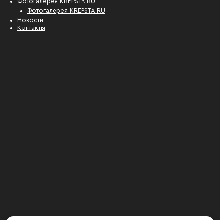
Фотогалерея KREPSTA.RU
Фотогалерея KREPSTA.RU
Новости
Контакты