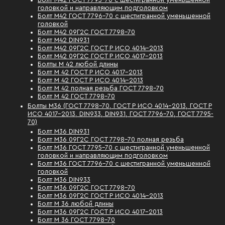
головкой и направляющим подголовком
Болт М42 ГОСТ 7796-70 с шестигранной уменьшенной
головкой
Болт М42 09Г2С ГОСТ 7798-70
Болт М42 DIN931
Болт М42 09Г2С ГОСТ Р ИСО 4014-2013
Болт М42 09Г2С ГОСТ Р ИСО 4017-2013
Болты М 42 любой длины
Болт М 42 ГОСТ Р ИСО 4017-2013
Болт М 42 ГОСТ Р ИСО 4014-2013
Болт М 42 полная резьба ГОСТ 7798-70
Болт М 42 ГОСТ 7798-70
Болты М36 (ГОСТ 7798-70, ГОСТ Р ИСО 4014-2013, ГОСТ Р
ИСО 4017-2013, DIN933, DIN931, ГОСТ 7796-70, ГОСТ 7795-
70)
Болт М36 DIN931
Болт М36 09Г2С ГОСТ 7798-70 полная резьба
Болт М36 ГОСТ 7795-70 с шестигранной уменьшенной
головкой и направляющим подголовком
Болт М36 ГОСТ 7796-70 с шестигранной уменьшенной
головкой
Болт М36 DIN933
Болт М36 09Г2С ГОСТ 7798-70
Болт М36 09Г2С ГОСТ Р ИСО 4014-2013
Болт М 36 любой длины
Болт М36 09Г2С ГОСТ Р ИСО 4017-2013
Болт М 36 ГОСТ 7798-70