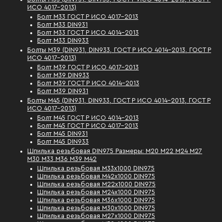
ИСО 4017-2013)
Болт М33 ГОСТ Р ИСО 4017-2013
Болт М33 DIN931
Болт М33 ГОСТ Р ИСО 4014-2013
Болт М33 DIN933
Болты М39 (DIN931, DIN933, ГОСТ Р ИСО 4014-2013, ГОСТ Р
ИСО 4017-2013)
Болт М39 ГОСТ Р ИСО 4017-2013
Болт М39 DIN933
Болт М39 ГОСТ Р ИСО 4014-2013
Болт М39 DIN931
Болты М45 (DIN931, DIN933, ГОСТ Р ИСО 4014-2013, ГОСТ Р
ИСО 4017-2013)
Болт М45 ГОСТ Р ИСО 4014-2013
Болт М45 ГОСТ Р ИСО 4017-2013
Болт М45 DIN931
Болт М45 DIN933
Шпилька резьбовая DIN975 Размеры: М20 М22 М24 М27
М30 М33 М36 М39 М42
Шпилька резьбовая М33х1000 DIN975
Шпилька резьбовая М42х1000 DIN975
Шпилька резьбовая М22х1000 DIN975
Шпилька резьбовая М24х1000 DIN975
Шпилька резьбовая М36х1000 DIN975
Шпилька резьбовая М30х1000 DIN975
Шпилька резьбовая М27х1000 DIN975