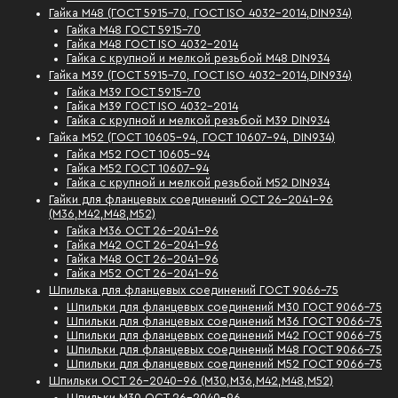
Гайка М48 (ГОСТ 5915-70, ГОСТ ISO 4032-2014,DIN934)
Гайка М48 ГОСТ 5915-70
Гайка М48 ГОСТ ISO 4032-2014
Гайка с крупной и мелкой резьбой М48 DIN934
Гайка М39 (ГОСТ 5915-70, ГОСТ ISO 4032-2014,DIN934)
Гайка М39 ГОСТ 5915-70
Гайка М39 ГОСТ ISO 4032-2014
Гайка с крупной и мелкой резьбой М39 DIN934
Гайка М52 (ГОСТ 10605-94, ГОСТ 10607-94, DIN934)
Гайка М52 ГОСТ 10605-94
Гайка М52 ГОСТ 10607-94
Гайка с крупной и мелкой резьбой М52 DIN934
Гайки для фланцевых соединений ОСТ 26-2041-96
(М36,М42,М48,М52)
Гайка М36 ОСТ 26-2041-96
Гайка М42 ОСТ 26-2041-96
Гайка М48 ОСТ 26-2041-96
Гайка М52 ОСТ 26-2041-96
Шпилька для фланцевых соединений ГОСТ 9066-75
Шпильки для фланцевых соединений М30 ГОСТ 9066-75
Шпильки для фланцевых соединений М36 ГОСТ 9066-75
Шпильки для фланцевых соединений М42 ГОСТ 9066-75
Шпильки для фланцевых соединений М48 ГОСТ 9066-75
Шпильки для фланцевых соединений М52 ГОСТ 9066-75
Шпильки ОСТ 26-2040-96 (М30,М36,М42,М48,М52)
Шпильки М30 ОСТ 26-2040-96