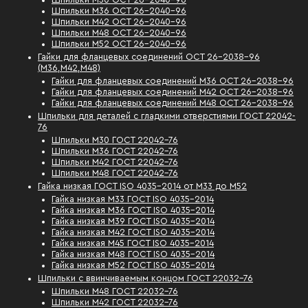
Шпильки М36 ОСТ 26-2040-96
Шпильки М42 ОСТ 26-2040-96
Шпильки М48 ОСТ 26-2040-96
Шпильки М52 ОСТ 26-2040-96
Гайки для фланцевых соединений ОСТ 26-2038-96
(М36,М42,М48)
Гайки для фланцевых соединений М36 ОСТ 26-2038-96
Гайки для фланцевых соединений М42 ОСТ 26-2038-96
Гайки для фланцевых соединений М48 ОСТ 26-2038-96
Шпильки для деталей с гладкими отверстиями ГОСТ 22042-
76
Шпильки М30 ГОСТ 22042-76
Шпильки М36 ГОСТ 22042-76
Шпильки М42 ГОСТ 22042-76
Шпильки М48 ГОСТ 22042-76
Гайка низкая ГОСТ ISO 4035-2014 от М33 до М52
Гайка низкая М33 ГОСТ ISO 4035-2014
Гайка низкая М36 ГОСТ ISO 4035-2014
Гайка низкая М39 ГОСТ ISO 4035-2014
Гайка низкая М42 ГОСТ ISO 4035-2014
Гайка низкая М45 ГОСТ ISO 4035-2014
Гайка низкая М48 ГОСТ ISO 4035-2014
Гайка низкая М52 ГОСТ ISO 4035-2014
Шпильки с ввинчиваемым концом ГОСТ 22032-76
Шпильки М48 ГОСТ 22032-76
Шпильки М42 ГОСТ 22032-76